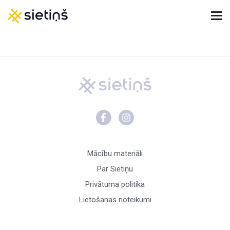
Mācību materiāli
Par Sietiņu
Privātuma politika
Lietošanas noteikumi