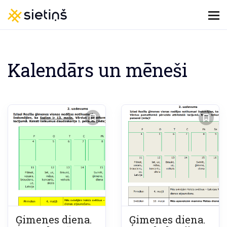
Kalendārs un mēneši
Ģimenes diena.
Ģimenes diena.