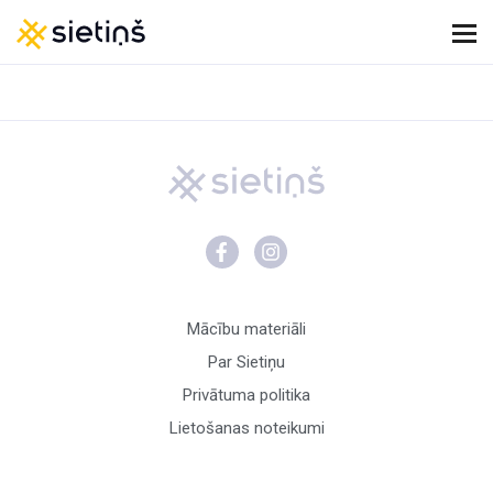
Mācību materiāli
Par Sietiņu
Privātuma politika
Lietošanas noteikumi