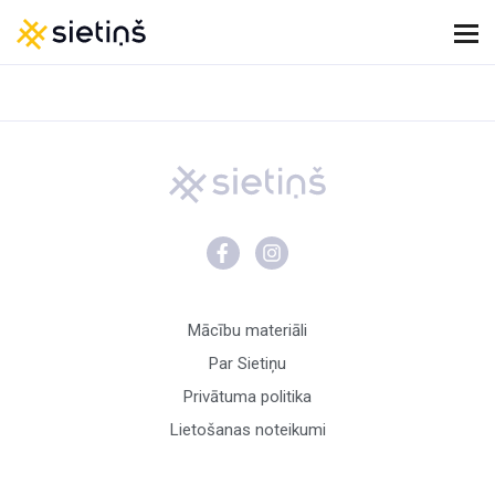
Mācību materiāli
Par Sietiņu
Privātuma politika
Lietošanas noteikumi