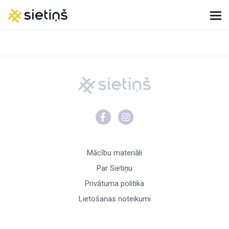
Mācību materiāli
Par Sietiņu
Privātuma politika
Lietošanas noteikumi