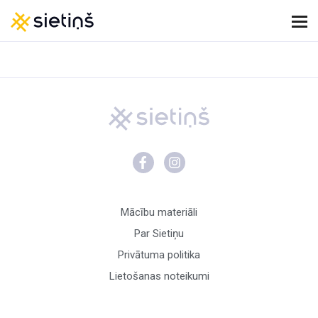
Mācību materiāli
Par Sietiņu
Privātuma politika
Lietošanas noteikumi