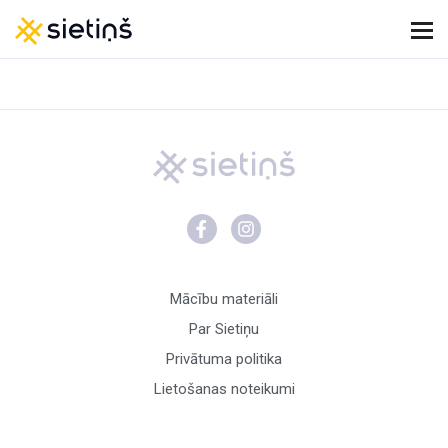
Mācību materiāli
Par Sietiņu
Privātuma politika
Lietošanas noteikumi