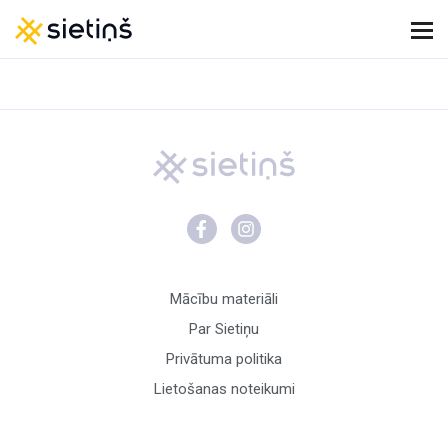
Mācību materiāli
Par Sietiņu
Privātuma politika
Lietošanas noteikumi