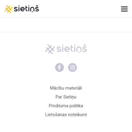
Mācību materiāli
Par Sietiņu
Privātuma politika
Lietošanas noteikumi