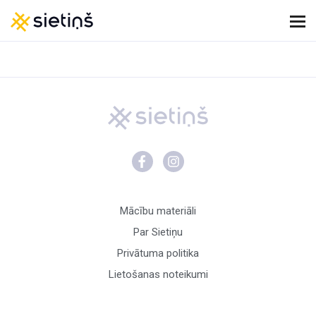
Mācību materiāli
Par Sietiņu
Privātuma politika
Lietošanas noteikumi