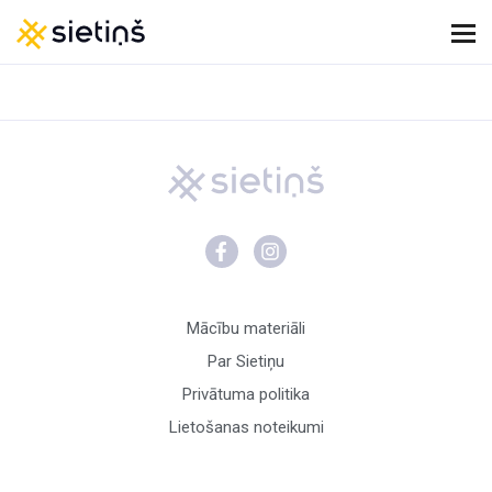
Mācību materiāli
Par Sietiņu
Privātuma politika
Lietošanas noteikumi