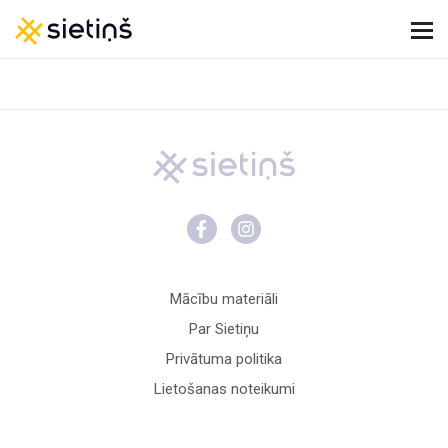
Mācību materiāli
Par Sietiņu
Privātuma politika
Lietošanas noteikumi