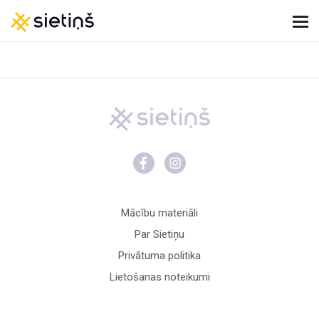
Mācību materiāli
Par Sietiņu
Privātuma politika
Lietošanas noteikumi