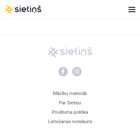
Mācību materiāli
Par Sietiņu
Privātuma politika
Lietošanas noteikumi