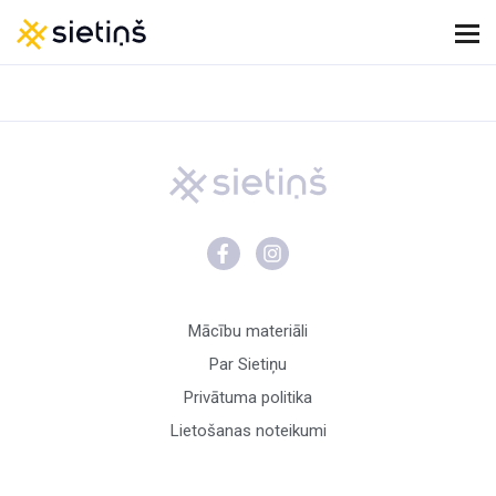
Mācību materiāli
Par Sietiņu
Privātuma politika
Lietošanas noteikumi