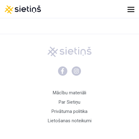
Mācību materiāli
Par Sietiņu
Privātuma politika
Lietošanas noteikumi