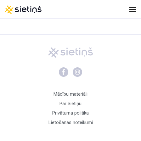
Mācību materiāli
Par Sietiņu
Privātuma politika
Lietošanas noteikumi