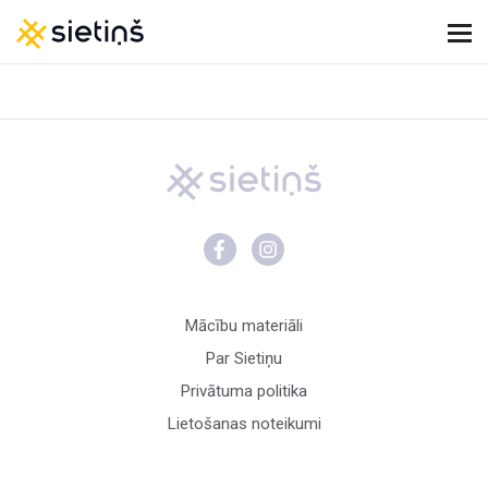
Mācību materiāli
Par Sietiņu
Privātuma politika
Lietošanas noteikumi