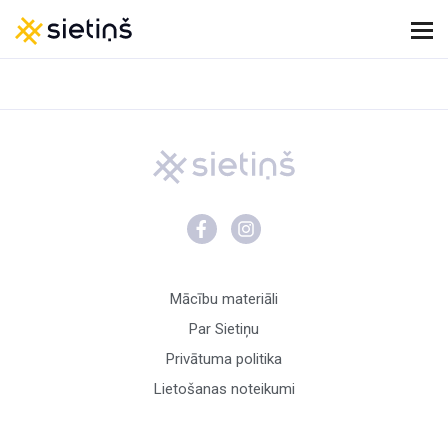
Mācību materiāli
Par Sietiņu
Privātuma politika
Lietošanas noteikumi