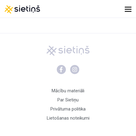
Mācību materiāli
Par Sietiņu
Privātuma politika
Lietošanas noteikumi