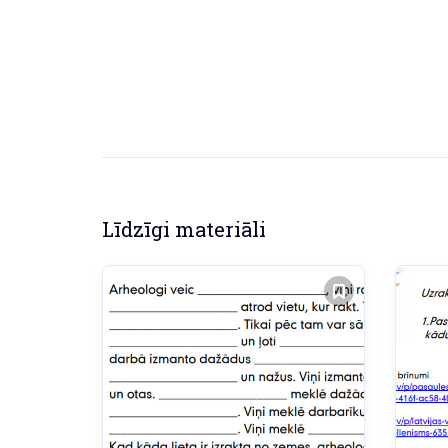
Līdzīgi materiāli