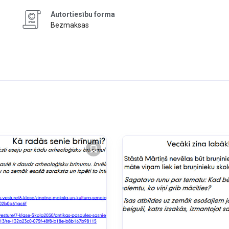
Autortiesību forma
Bezmaksas