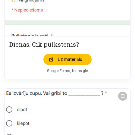
Dienas. Cik pulkstenis?
Uz materiālu
Google Forms, forms.gle