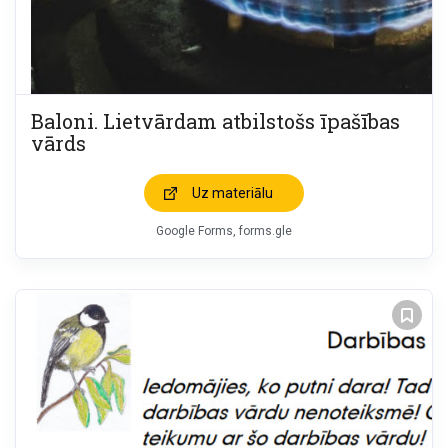
Baloni. Lietvārdam atbilstošs īpašības
vārds
Uz materiālu
Google Forms, forms.gle