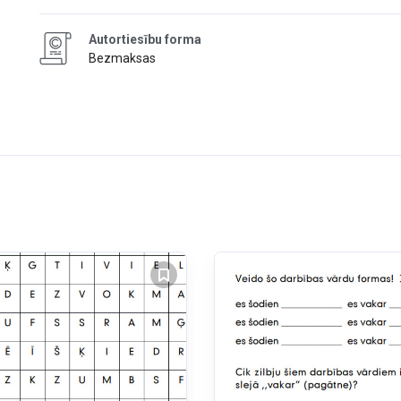
Autortiesību forma
Bezmaksas