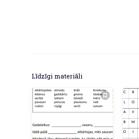
Līdzīgi materiāli