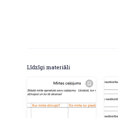
Līdzīgi materiāli