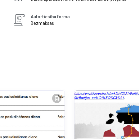
Autortiesību forma
Bezmaksas