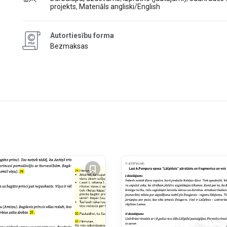
projekts
,
Materiāls angliski/English
Autortiesību forma
Bezmaksas