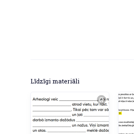
Līdzīgi materiāli