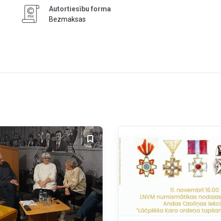
Autortiesību forma
Bezmaksas