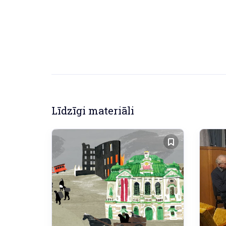
Līdzīgi materiāli