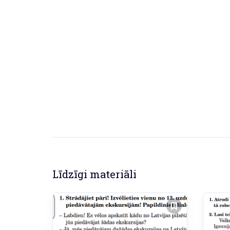
Līdzīgi materiāli