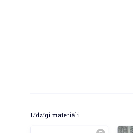
Līdzīgi materiāli