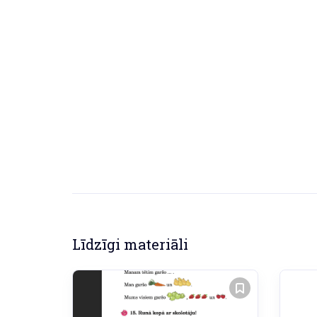
Līdzīgi materiāli