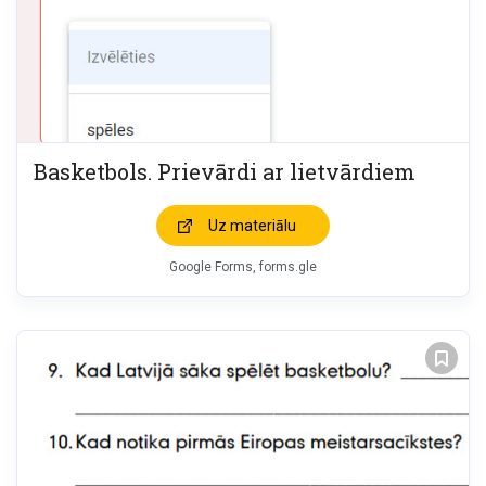
Basketbols. Prievārdi ar lietvārdiem
Uz materiālu
Google Forms, forms.gle