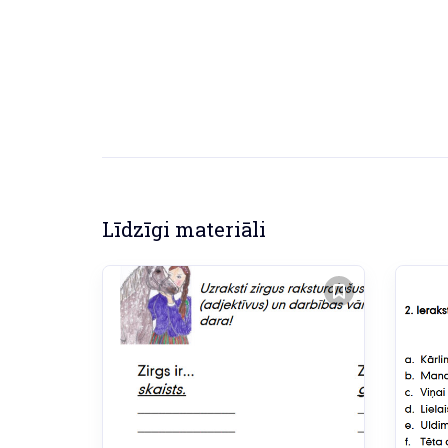
Līdzīgi materiāli