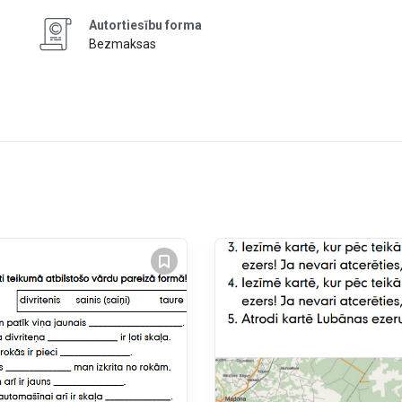
Autortiesību forma
Bezmaksas