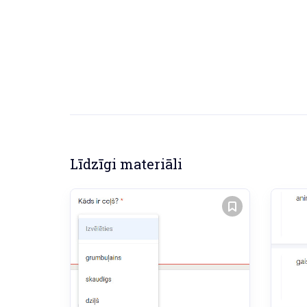
Līdzīgi materiāli