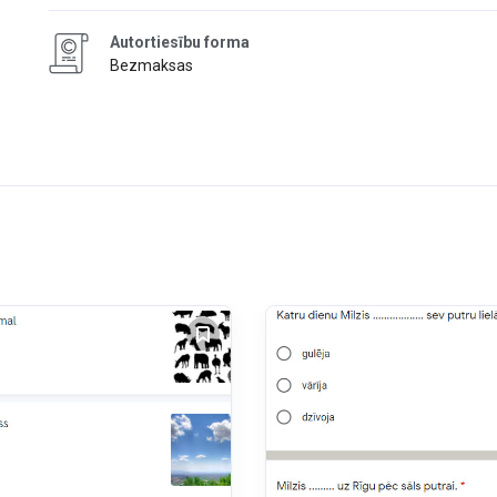
Autortiesību forma
Bezmaksas