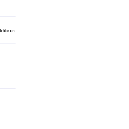
rtika un