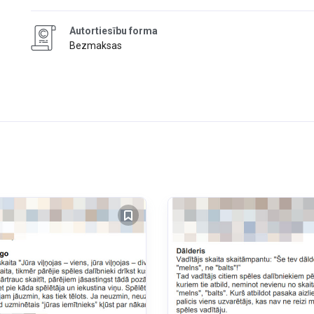
Autortiesību forma
Bezmaksas