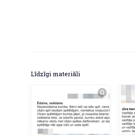
Līdzīgi materiāli