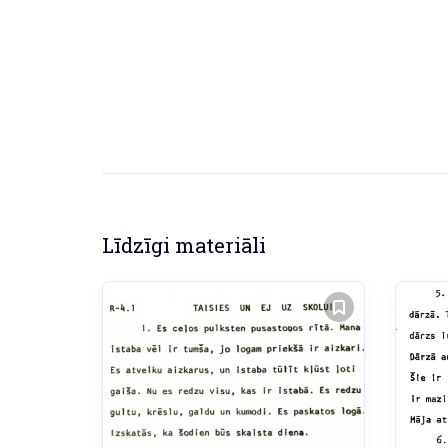
Līdzīgi materiāli