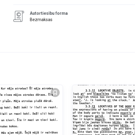
Autortiesību forma
Bezmaksas