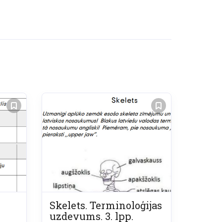
Skelets. Terminoloģijas
uzdevums. 3. lpp.