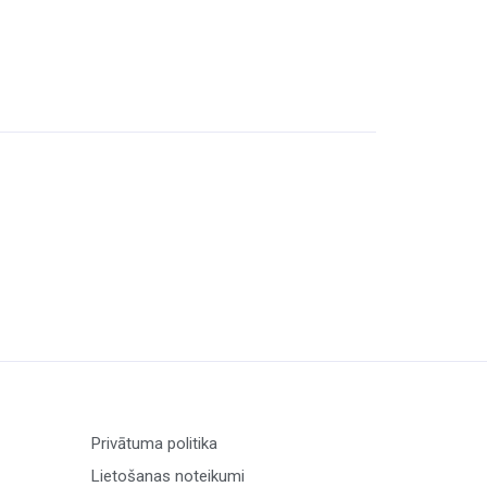
Privātuma politika
Lietošanas noteikumi