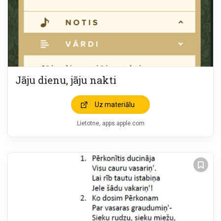
Jāju dienu, jāju nakti
Uz materiālu
Lietotne, apps.apple.com