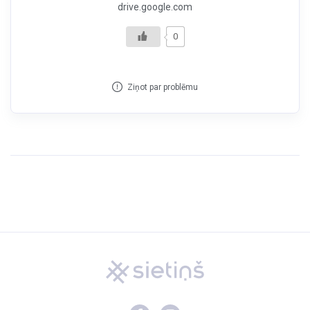
drive.google.com
0
Ziņot par problēmu