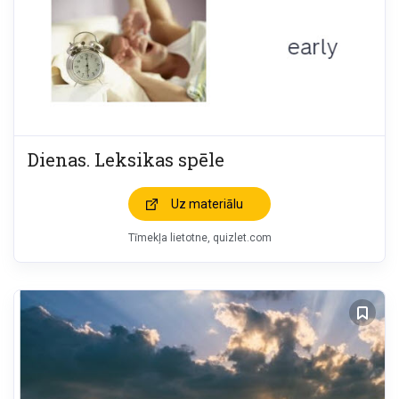
Dienas. Leksikas spēle
Uz materiālu
Tīmekļa lietotne, quizlet.com