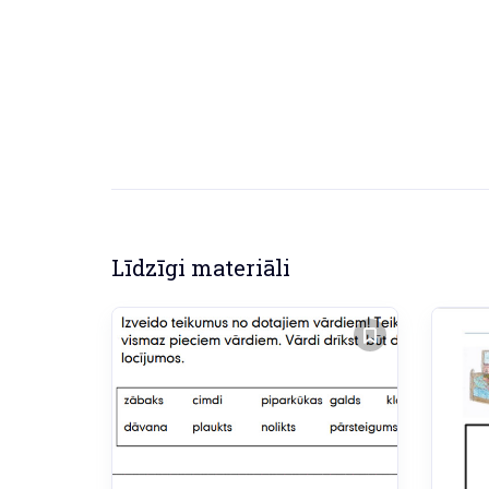
Līdzīgi materiāli