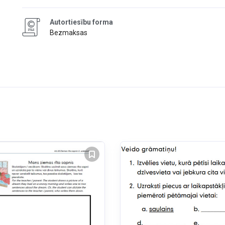
Autortiesību forma
Bezmaksas