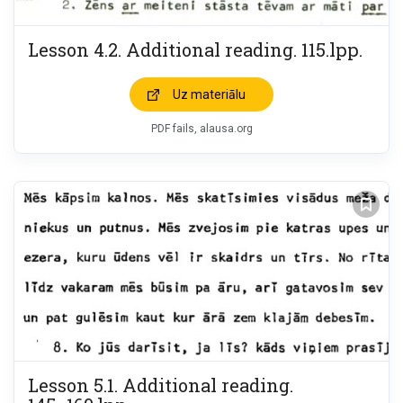
Lesson 4.2. Additional reading. 115.lpp.
Uz materiālu
PDF fails, alausa.org
Lesson 5.1. Additional reading.