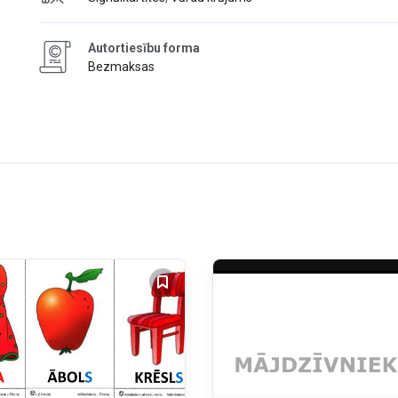
Autortiesību forma
Bezmaksas