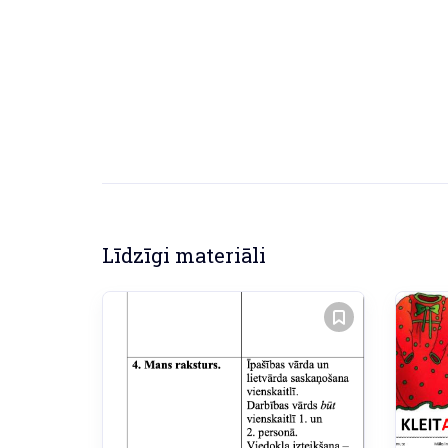
Līdzīgi materiāli