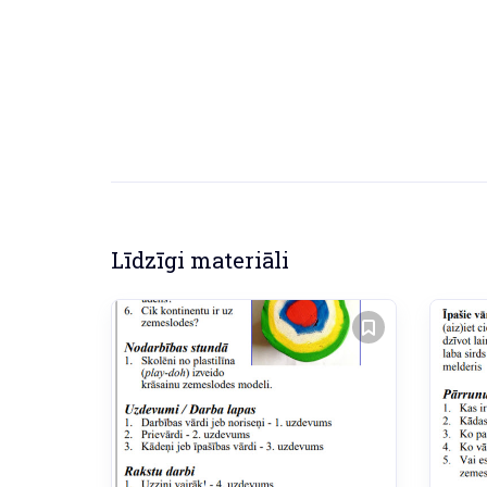
Līdzīgi materiāli