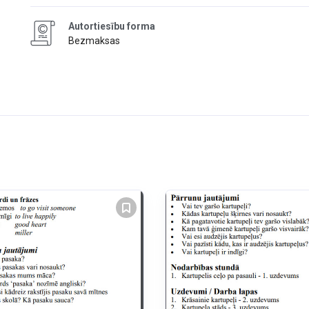
Autortiesību forma
Bezmaksas