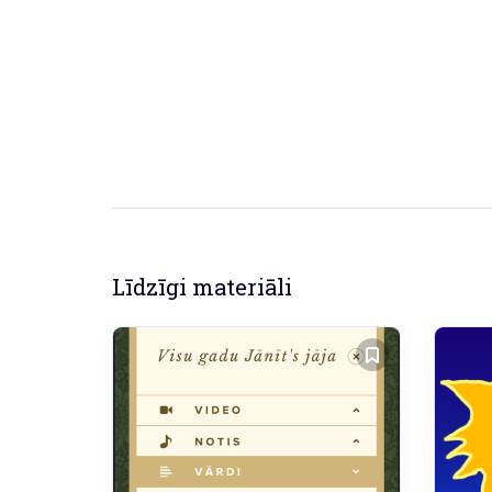
Līdzīgi materiāli